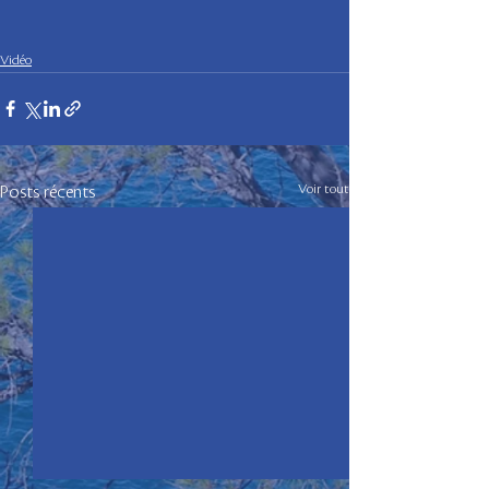
Vidéo
Voir tout
Posts récents