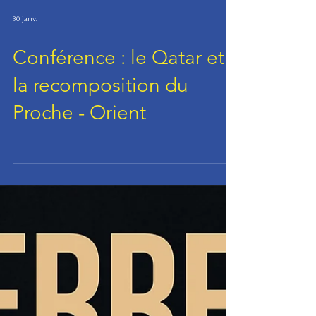
30 janv.
Conférence : le Qatar et
la recomposition du
Proche - Orient