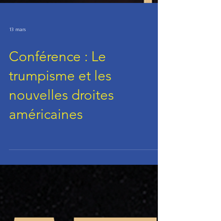
13 mars
Conférence : Le
trumpisme et les
nouvelles droites
américaines